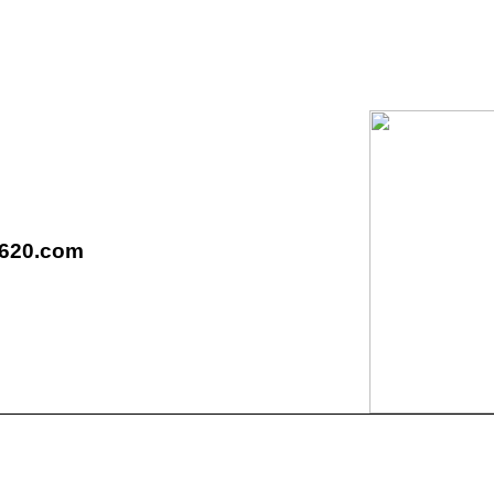
6620.com