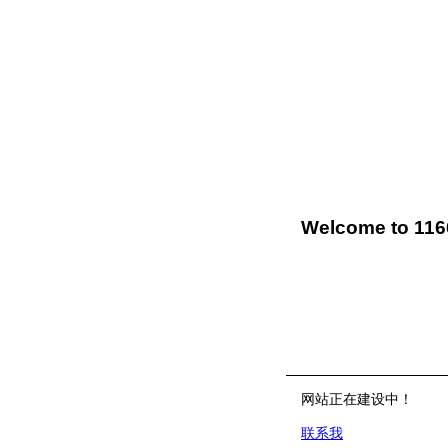
Welcome to 11
网站正在建设中！
联系我